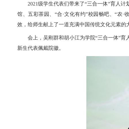
2021级学生代表们带来了“三合一体”育
馆、五彩茶园、“合·文化有约”校园畅吧、“农
效，给师生献上了一道充满中国传统文化元素的
会上，吴刚群和胡小江为学院“三合一体”育
新生代表佩戴院徽。