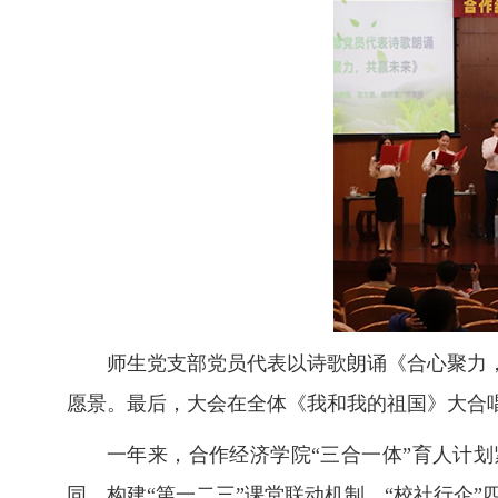
师生党支部党员代表以诗歌朗诵《合心聚力
愿景。最后，大会在全体《我和我的祖国》大合
一年来，合作经济学院“三合一体”育人计划
同，构建“第一二三”课堂联动机制、“校社行企