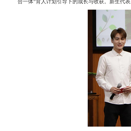
合一体”育人计划引导下的成长与收获。新生代