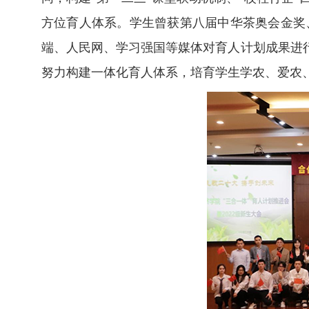
方位育人体系。学生曾获第八届中华茶奥会金奖、
端、人民网、学习强国等媒体对育人计划成果进
努力构建一体化育人体系，培育学生学农、爱农、