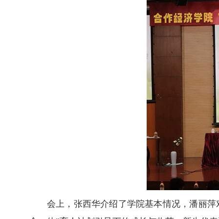
会上，张西华介绍了学院基本情况，潘丽萍