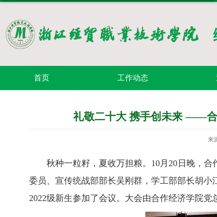
首页
工作动态
礼敬二十大 携手创未来 ——合
来
秋种一粒籽，夏收万担粮。10月20日晚，合
委员、宣传统战部部长吴刚群，学工部部长胡小
2022级新生参加了会议。大会由合作经济学院