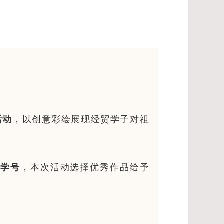
活动
，以创意彩绘展现经贸学子对祖
长学号
，本次活动选择优秀作品给予