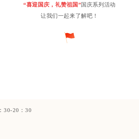
“喜迎国庆，礼赞祖国”
国庆系列活动
让我们一起来了解吧！
：30-20：30