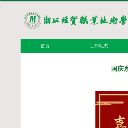
首页
工作动态
国庆系