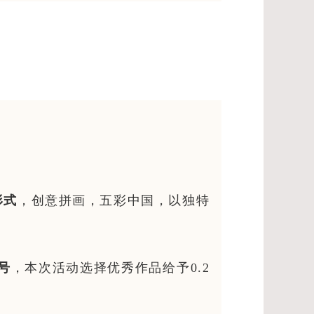
形式
，创意拼画，五彩中国，以独特
号
，本次活动选择优秀作品给予0.2