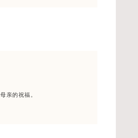
国母亲的祝福。