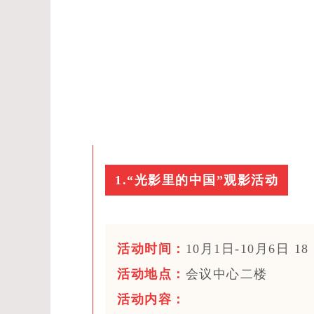
1.“光影里的中国”观影活动
活动时间：
10月1日-10月6日 18
活动地点：
会议中心二楼
活动内容：